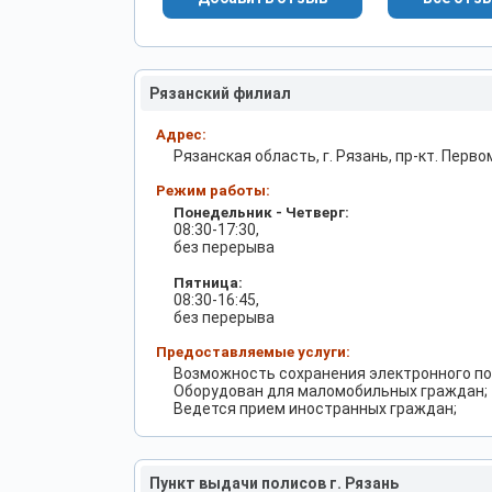
Рязанский филиал
Адрес:
Рязанская область, г. Рязань, пр-кт. Перво
Режим работы:
Понедельник - Четверг:
08:30-17:30,
без перерыва
Пятница:
08:30-16:45,
без перерыва
Предоставляемые услуги:
Возможность сохранения электронного по
Оборудован для маломобильных граждан;
Ведется прием иностранных граждан;
Пункт выдачи полисов г. Рязань