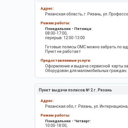
Адрес:
Рязанская область, г. Рязань, ул. Профессо
Режим работы:
Понедельник - Пятница:
08:00-17:00,
перерыв: 12:00-13:00
Готовые полисы ОМС можно забрать по адр
Пункт не работает
Предоставляемые услуги:
Оформление и выдача сервисной ​ карты за
Оборудован для маломобильных граждан;
Пункт выдачи полисов № 2 г. Рязань
Адрес:
Рязанская обл, г. Рязань, ул. Интернациона
Режим работы:
Понедельник - Четверг:
10:00-18:00,