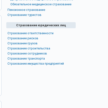
Обязательное медицинское страхование
Пенсионное страхование
Страхование туристов
Страхование юридических лиц
Страхование ответственности
Страхование рисков
Страхование грузов
Страхование строительства
Страхование сотрудников
Страхование транспорта
Страхование имущества предприятий