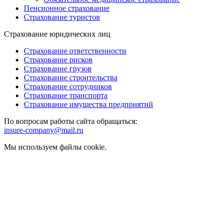
Пенсионное страхование
Страхование туристов
Страхование юридических лиц
Страхование ответственности
Страхование рисков
Страхование грузов
Страхование строительства
Страхование сотрудников
Страхование транспорта
Страхование имущества предприятий
По вопросам работы сайта обращаться:
insure-company@mail.ru
Мы используем файлы cookie.