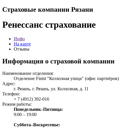
Страховые компании Рязани
Ренессанс страхование
Инфо
На карте
Отзывы
Информация о страховой компании
Наименование отделения:
Отделение Finist "Колхозная улица" (офис партнёров)
Адрес:
г. Рязань, г. Рязань, ул. Колхозная, д. 11
Телефон:
+ 7 (4912) 392-016
Режим работы:
Понедельник–Пятница:
9:00 – 19:00
Суббота–Воскресенье: