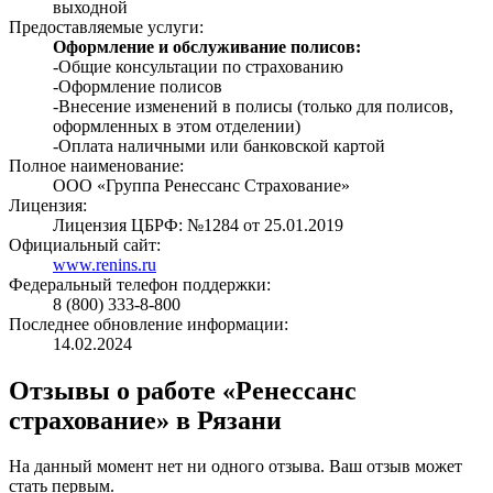
выходной
Предоставляемые услуги:
Оформление и обслуживание полисов:
-Общие консультации по страхованию
-Оформление полисов
-Внесение изменений в полисы (только для полисов,
оформленных в этом отделении)
-Оплата наличными или банковской картой
Полное наименование:
ООО «Группа Ренессанс Страхование»
Лицензия:
Лицензия ЦБРФ: №1284 от 25.01.2019
Официальный сайт:
www.renins.ru
Федеральный телефон поддержки:
8 (800) 333-8-800
Последнее обновление информации:
14.02.2024
Отзывы о работе «Ренессанс
страхование» в Рязани
На данный момент нет ни одного отзыва. Ваш отзыв может
стать первым.